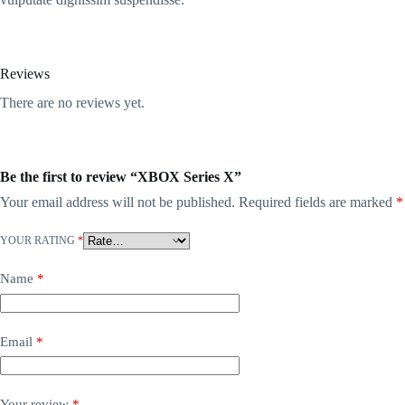
Reviews
There are no reviews yet.
Be the first to review “XBOX Series X”
Your email address will not be published.
Required fields are marked
*
YOUR RATING
*
Name
*
Email
*
Your review
*