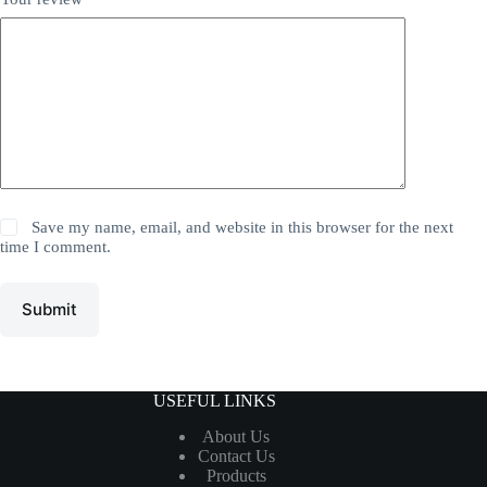
Save my name, email, and website in this browser for the next
time I comment.
Submit
USEFUL LINKS
About Us
Contact Us
Products