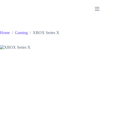
Home
/
Gaming
/
XBOX Series X